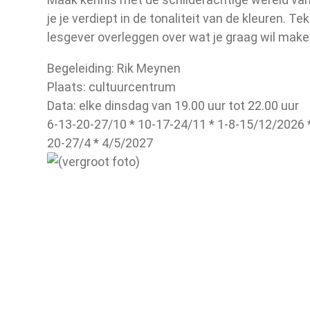
je je verdiept in de tonaliteit van de kleuren. T
lesgever overleggen over wat je graag wil mak
Begeleiding: Rik Meynen
Plaats: cultuurcentrum
Data: elke dinsdag van 19.00 uur tot 22.00 uur
6-13-20-27/10 * 10-17-24/11 * 1-8-15/12/2026 *
20-27/4 * 4/5/2027