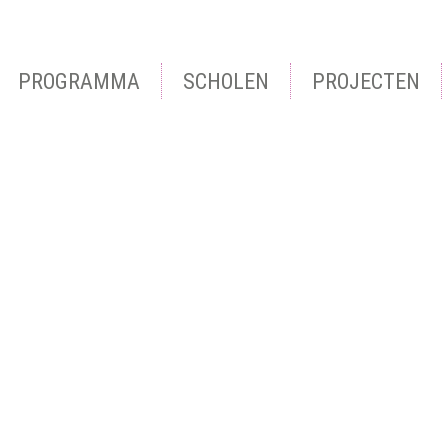
PROGRAMMA
SCHOLEN
PROJECTEN