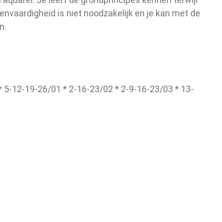
ekenvaardigheid is niet noodzakelijk en je kan met de
en.
 5-12-19-26/01 * 2-16-23/02 * 2-9-16-23/03 * 13-