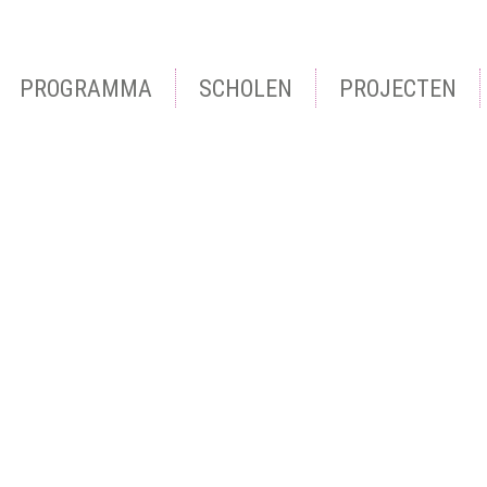
PROGRAMMA
SCHOLEN
PROJECTEN