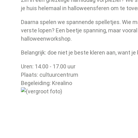
je huis helemaal in halloweensferen om te tove
Daarna spelen we spannende spelletjes. Wie 
verste lopen? Een beetje spanning, maar vooral 
halloweenworkshop.
Belangrijk: doe niet je beste kleren aan, want je
Uren: 14.00 - 17.00 uur
Plaats: cultuurcentrum
Begeleiding: Krealino