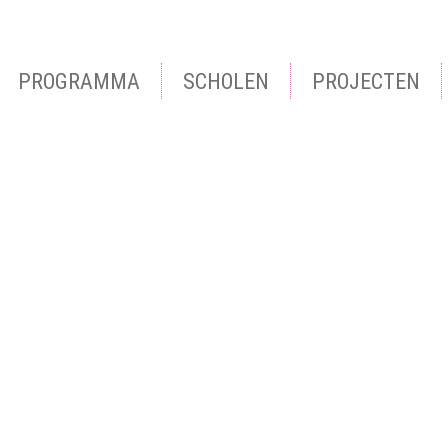
PROGRAMMA
SCHOLEN
PROJECTEN