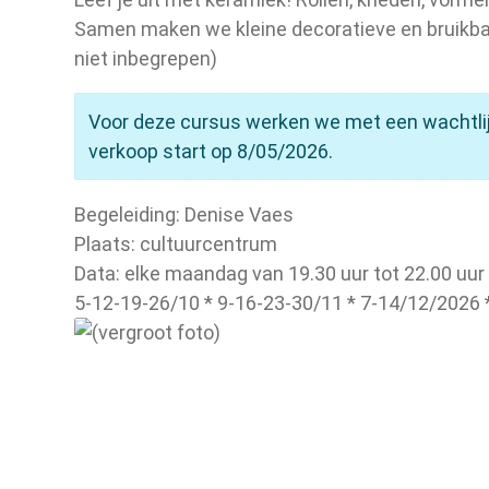
Samen maken we kleine decoratieve en bruikbare
niet inbegrepen)
Voor deze cursus werken we met een wachtlijst
verkoop start op 8/05/2026.
Begeleiding: Denise Vaes
Plaats: cultuurcentrum
Data: elke maandag van 19.30 uur tot 22.00 uur
5-12-19-26/10 * 9-16-23-30/11 * 7-14/12/2026 