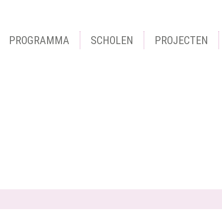
.
PROGRAMMA
SCHOLEN
PROJECTEN
en