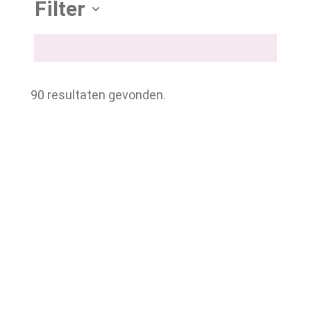
Filter
90 resultaten gevonden.