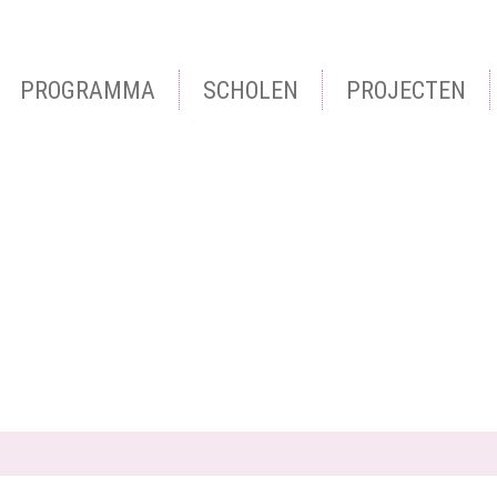
.
PROGRAMMA
SCHOLEN
PROJECTEN
en